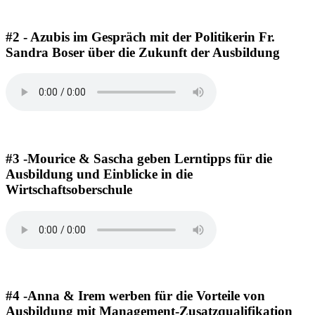
#2 - Azubis im Gespräch mit der Politikerin Fr.
Sandra Boser über die Zukunft der Ausbildung
#3 -Mourice & Sascha geben Lerntipps für die
Ausbildung und Einblicke in die
Wirtschaftsoberschule
#4 -Anna & Irem werben für die Vorteile von
Ausbildung mit Management-Zusatzqualifikation