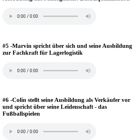
#5 -Marvin spricht über sich und seine Ausbildung
zur Fachkraft für Lagerlogistik
#6 -Colin stellt seine Ausbildung als Verkäufer vor
und spricht über seine Leidenschaft - das
Fußballspielen