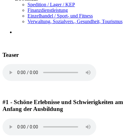
Spedition / Lager / KEP
Finanzdienstleistung
Einzelhandel / Sport- und Fitness
Verwaltung, Sozialvers., Gesundheit, Tourismus
Teaser
#1 - Schöne Erlebnisse und Schwierigkeiten am
Anfang der Ausbildung