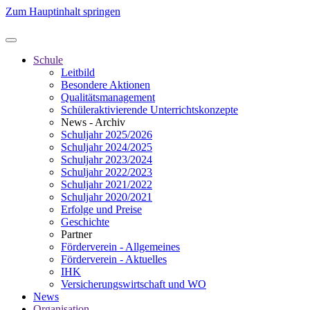
Zum Hauptinhalt springen
Schule
Leitbild
Besondere Aktionen
Qualitätsmanagement
Schüleraktivierende Unterrichtskonzepte
News - Archiv
Schuljahr 2025/2026
Schuljahr 2024/2025
Schuljahr 2023/2024
Schuljahr 2022/2023
Schuljahr 2021/2022
Schuljahr 2020/2021
Erfolge und Preise
Geschichte
Partner
Förderverein - Allgemeines
Förderverein - Aktuelles
IHK
Versicherungswirtschaft und WO
News
Organisation