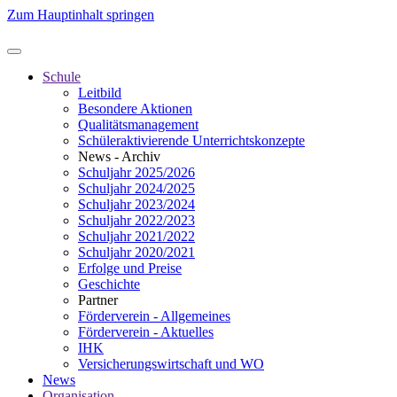
Zum Hauptinhalt springen
Schule
Leitbild
Besondere Aktionen
Qualitätsmanagement
Schüleraktivierende Unterrichtskonzepte
News - Archiv
Schuljahr 2025/2026
Schuljahr 2024/2025
Schuljahr 2023/2024
Schuljahr 2022/2023
Schuljahr 2021/2022
Schuljahr 2020/2021
Erfolge und Preise
Geschichte
Partner
Förderverein - Allgemeines
Förderverein - Aktuelles
IHK
Versicherungswirtschaft und WO
News
Organisation