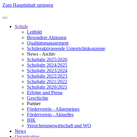
Zum Hauptinhalt springen
Schule
Leitbild
Besondere Aktionen
Qualitätsmanagement
Schüleraktivierende Unterrichtskonzepte
News - Archiv
Schuljahr 2025/2026
Schuljahr 2024/2025
Schuljahr 2023/2024
Schuljahr 2022/2023
Schuljahr 2021/2022
Schuljahr 2020/2021
Erfolge und Preise
Geschichte
Partner
Förderverein - Allgemeines
Förderverein - Aktuelles
IHK
Versicherungswirtschaft und WO
News
Organisation