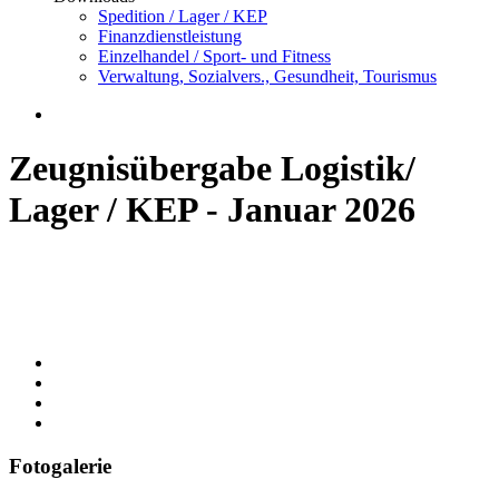
Spedition / Lager / KEP
Finanzdienstleistung
Einzelhandel / Sport- und Fitness
Verwaltung, Sozialvers., Gesundheit, Tourismus
Zeugnisübergabe Logistik/
Lager / KEP - Januar 2026
Fotogalerie