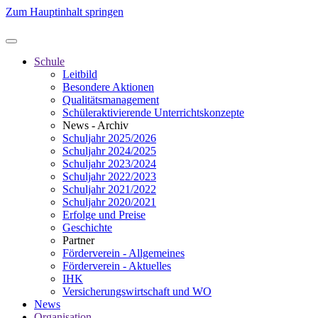
Zum Hauptinhalt springen
Schule
Leitbild
Besondere Aktionen
Qualitätsmanagement
Schüleraktivierende Unterrichtskonzepte
News - Archiv
Schuljahr 2025/2026
Schuljahr 2024/2025
Schuljahr 2023/2024
Schuljahr 2022/2023
Schuljahr 2021/2022
Schuljahr 2020/2021
Erfolge und Preise
Geschichte
Partner
Förderverein - Allgemeines
Förderverein - Aktuelles
IHK
Versicherungswirtschaft und WO
News
Organisation