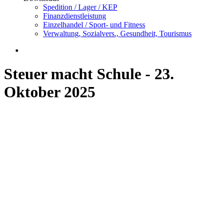
Spedition / Lager / KEP
Finanzdienstleistung
Einzelhandel / Sport- und Fitness
Verwaltung, Sozialvers., Gesundheit, Tourismus
Steuer macht Schule - 23.
Oktober 2025