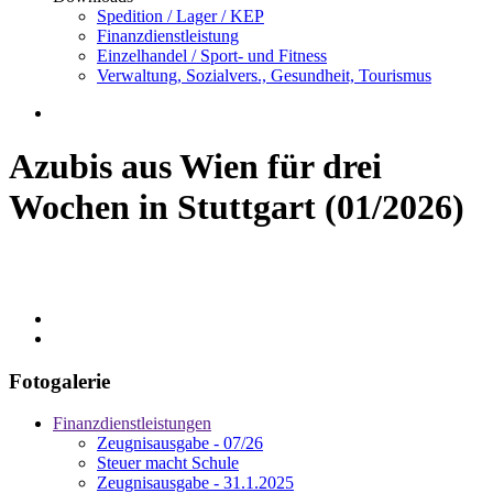
Spedition / Lager / KEP
Finanzdienstleistung
Einzelhandel / Sport- und Fitness
Verwaltung, Sozialvers., Gesundheit, Tourismus
Azubis aus Wien für drei
Wochen in Stuttgart (01/2026)
Fotogalerie
Finanzdienstleistungen
Zeugnisausgabe - 07/26
Steuer macht Schule
Zeugnisausgabe - 31.1.2025