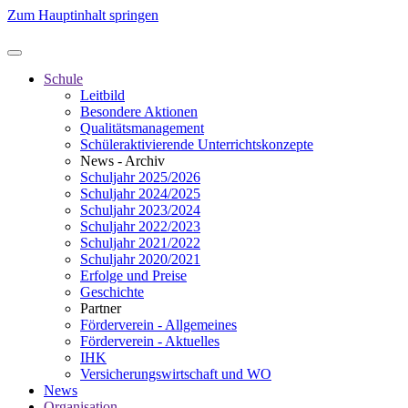
Zum Hauptinhalt springen
Schule
Leitbild
Besondere Aktionen
Qualitätsmanagement
Schüleraktivierende Unterrichtskonzepte
News - Archiv
Schuljahr 2025/2026
Schuljahr 2024/2025
Schuljahr 2023/2024
Schuljahr 2022/2023
Schuljahr 2021/2022
Schuljahr 2020/2021
Erfolge und Preise
Geschichte
Partner
Förderverein - Allgemeines
Förderverein - Aktuelles
IHK
Versicherungswirtschaft und WO
News
Organisation