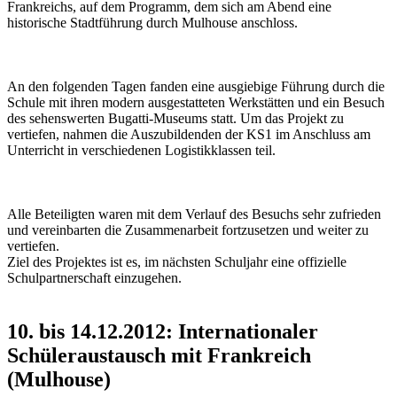
Frankreichs, auf dem Programm, dem sich am Abend eine
historische Stadtführung durch Mulhouse anschloss.
An den folgenden Tagen fanden eine ausgiebige Führung durch die
Schule mit ihren modern ausgestatteten Werkstätten und ein Besuch
des sehenswerten Bugatti-Museums statt. Um das Projekt zu
vertiefen, nahmen die Auszubildenden der KS1 im Anschluss am
Unterricht in verschiedenen Logistikklassen teil.
Alle Beteiligten waren mit dem Verlauf des Besuchs sehr zufrieden
und vereinbarten die Zusammenarbeit fortzusetzen und weiter zu
vertiefen.
Ziel des Projektes ist es, im nächsten Schuljahr eine offizielle
Schulpartnerschaft einzugehen.
10. bis 14.12.2012: Internationaler
Schüleraustausch mit Frankreich
(Mulhouse)