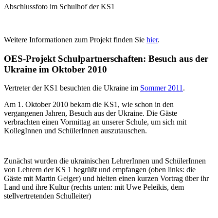
Abschlussfoto im Schulhof der KS1
Weitere Informationen zum Projekt finden Sie
hier
.
OES-Projekt Schulpartnerschaften: Besuch aus der
Ukraine im Oktober 2010
Vertreter der KS1 besuchten die Ukraine im
Sommer 2011
.
Am 1. Oktober 2010 bekam die KS1, wie schon in den
vergangenen Jahren, Besuch aus der Ukraine. Die Gäste
verbrachten einen Vormittag an unserer Schule, um sich mit
KollegInnen und SchülerInnen auszutauschen.
Zunächst wurden die ukrainischen LehrerInnen und SchülerInnen
von Lehrern der KS 1 begrüßt und empfangen (oben links: die
Gäste mit Martin Geiger) und hielten einen kurzen Vortrag über ihr
Land und ihre Kultur (rechts unten: mit Uwe Peleikis, dem
stellvertretenden Schulleiter)