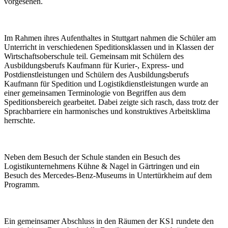
vorgesehen.
Im Rahmen ihres Aufenthaltes in Stuttgart nahmen die Schüler am
Unterricht in verschiedenen Speditionsklassen und in Klassen der
Wirtschaftsoberschule teil. Gemeinsam mit Schülern des
Ausbildungsberufs Kaufmann für Kurier-, Express- und
Postdienstleistungen und Schülern des Ausbildungsberufs
Kaufmann für Spedition und Logistikdienstleistungen wurde an
einer gemeinsamen Terminologie von Begriffen aus dem
Speditionsbereich gearbeitet. Dabei zeigte sich rasch, dass trotz der
Sprachbarriere ein harmonisches und konstruktives Arbeitsklima
herrschte.
Neben dem Besuch der Schule standen ein Besuch des
Logistikunternehmens Kühne & Nagel in Gärtringen und ein
Besuch des Mercedes-Benz-Museums in Untertürkheim auf dem
Programm.
Ein gemeinsamer Abschluss in den Räumen der KS1 rundete den