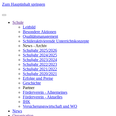
Zum Hauptinhalt springen
Schule
Leitbild
Besondere Aktionen
Qualitätsmanagement
Schüleraktivierende Unterrichtskonzepte
News - Archiv
Schuljahr 2025/2026
Schuljahr 2024/2025
Schuljahr 2023/2024
Schuljahr 2022/2023
Schuljahr 2021/2022
Schuljahr 2020/2021
Erfolge und Preise
Geschichte
Partner
Förderverein - Allgemeines
Förderverein - Aktuelles
IHK
Versicherungswirtschaft und WO
News
Organisation