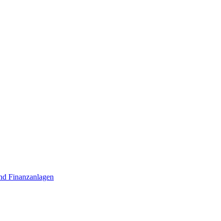
nd Finanzanlagen