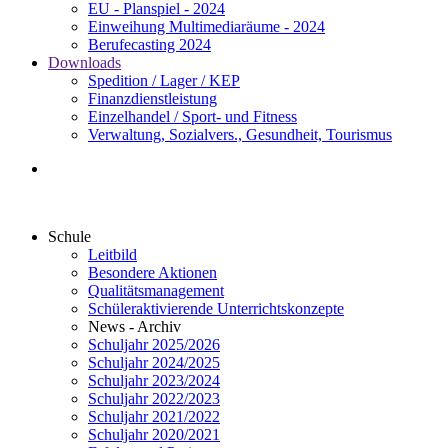
EU - Planspiel - 2024
Einweihung Multimediaräume - 2024
Berufecasting 2024
Downloads
Spedition / Lager / KEP
Finanzdienstleistung
Einzelhandel / Sport- und Fitness
Verwaltung, Sozialvers., Gesundheit, Tourismus
Schule
Leitbild
Besondere Aktionen
Qualitätsmanagement
Schüleraktivierende Unterrichtskonzepte
News - Archiv
Schuljahr 2025/2026
Schuljahr 2024/2025
Schuljahr 2023/2024
Schuljahr 2022/2023
Schuljahr 2021/2022
Schuljahr 2020/2021