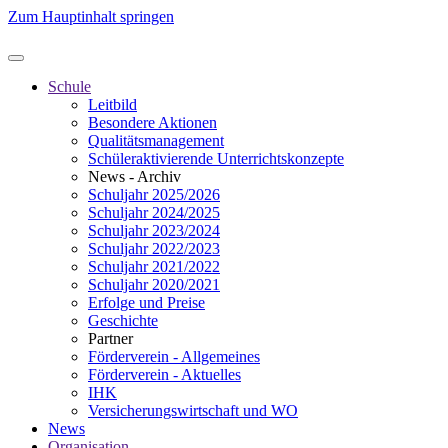
Zum Hauptinhalt springen
Schule
Leitbild
Besondere Aktionen
Qualitätsmanagement
Schüleraktivierende Unterrichtskonzepte
News - Archiv
Schuljahr 2025/2026
Schuljahr 2024/2025
Schuljahr 2023/2024
Schuljahr 2022/2023
Schuljahr 2021/2022
Schuljahr 2020/2021
Erfolge und Preise
Geschichte
Partner
Förderverein - Allgemeines
Förderverein - Aktuelles
IHK
Versicherungswirtschaft und WO
News
Organisation