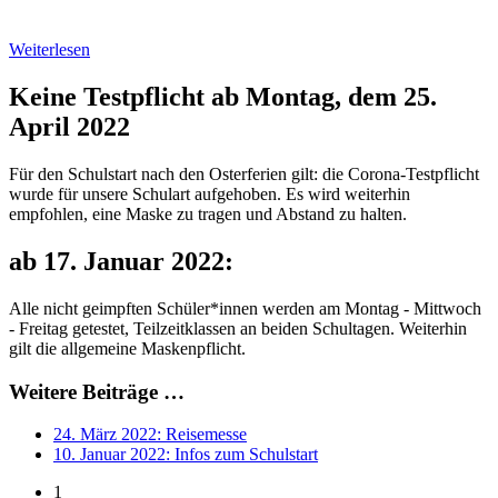
Weiterlesen
Keine Testpflicht ab Montag, dem 25.
April 2022
Für den Schulstart nach den Osterferien gilt: die Corona-Testpflicht
wurde für unsere Schulart aufgehoben. Es wird weiterhin
empfohlen, eine Maske zu tragen und Abstand zu halten.
ab 17. Januar 2022:
Alle nicht geimpften Schüler*innen werden am Montag - Mittwoch
- Freitag getestet, Teilzeitklassen an beiden Schultagen. Weiterhin
gilt die allgemeine Maskenpflicht.
Weitere Beiträge …
24. März 2022: Reisemesse
10. Januar 2022: Infos zum Schulstart
1