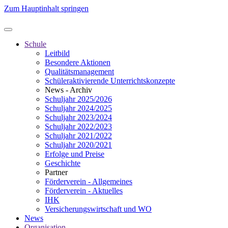
Zum Hauptinhalt springen
Schule
Leitbild
Besondere Aktionen
Qualitätsmanagement
Schüleraktivierende Unterrichtskonzepte
News - Archiv
Schuljahr 2025/2026
Schuljahr 2024/2025
Schuljahr 2023/2024
Schuljahr 2022/2023
Schuljahr 2021/2022
Schuljahr 2020/2021
Erfolge und Preise
Geschichte
Partner
Förderverein - Allgemeines
Förderverein - Aktuelles
IHK
Versicherungswirtschaft und WO
News
Organisation