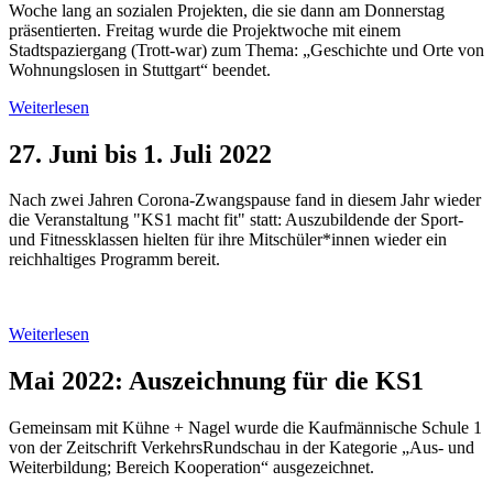
Woche lang an sozialen Projekten, die sie dann am Donnerstag
präsentierten. Freitag wurde die Projektwoche mit einem
Stadtspaziergang (Trott-war) zum Thema: „Geschichte und Orte von
Wohnungslosen in Stuttgart“ beendet.
Weiterlesen
27. Juni bis 1. Juli 2022
Nach zwei Jahren Corona-Zwangspause fand in diesem Jahr wieder
die Veranstaltung "KS1 macht fit" statt: Auszubildende der Sport-
und Fitnessklassen hielten für ihre Mitschüler*innen wieder ein
reichhaltiges Programm bereit.
Weiterlesen
Mai 2022: Auszeichnung für die KS1
Gemeinsam mit Kühne + Nagel wurde die Kaufmännische Schule 1
von der Zeitschrift VerkehrsRundschau in der Kategorie „Aus- und
Weiterbildung; Bereich Kooperation“ ausgezeichnet.