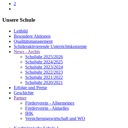
2
Unsere Schule
Leitbild
Besondere Aktionen
Qualitätsmanagement
Schüleraktivierende Unterrichtskonzepte
News - Archiv
Schuljahr 2025/2026
Schuljahr 2024/2025
Schuljahr 2023/2024
Schuljahr 2022/2023
Schuljahr 2021/2022
Schuljahr 2020/2021
Erfolge und Preise
Geschichte
Partner
Förderverein - Allgemeines
Förderverein - Aktuelles
IHK
Versicherungswirtschaft und WO