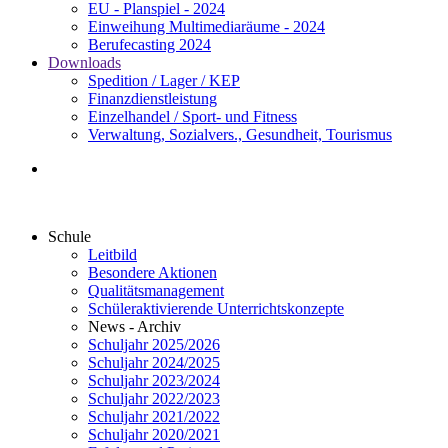
EU - Planspiel - 2024
Einweihung Multimediaräume - 2024
Berufecasting 2024
Downloads
Spedition / Lager / KEP
Finanzdienstleistung
Einzelhandel / Sport- und Fitness
Verwaltung, Sozialvers., Gesundheit, Tourismus
Schule
Leitbild
Besondere Aktionen
Qualitätsmanagement
Schüleraktivierende Unterrichtskonzepte
News - Archiv
Schuljahr 2025/2026
Schuljahr 2024/2025
Schuljahr 2023/2024
Schuljahr 2022/2023
Schuljahr 2021/2022
Schuljahr 2020/2021