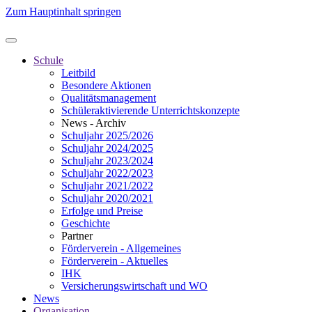
Zum Hauptinhalt springen
Schule
Leitbild
Besondere Aktionen
Qualitätsmanagement
Schüleraktivierende Unterrichtskonzepte
News - Archiv
Schuljahr 2025/2026
Schuljahr 2024/2025
Schuljahr 2023/2024
Schuljahr 2022/2023
Schuljahr 2021/2022
Schuljahr 2020/2021
Erfolge und Preise
Geschichte
Partner
Förderverein - Allgemeines
Förderverein - Aktuelles
IHK
Versicherungswirtschaft und WO
News
Organisation