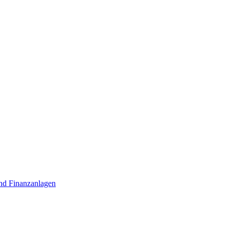
nd Finanzanlagen