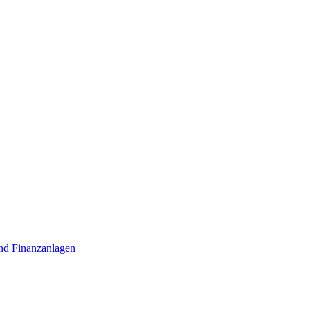
nd Finanzanlagen