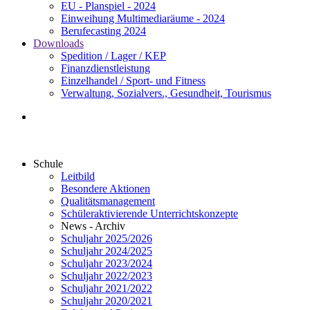
EU - Planspiel - 2024
Einweihung Multimediaräume - 2024
Berufecasting 2024
Downloads
Spedition / Lager / KEP
Finanzdienstleistung
Einzelhandel / Sport- und Fitness
Verwaltung, Sozialvers., Gesundheit, Tourismus
Schule
Leitbild
Besondere Aktionen
Qualitätsmanagement
Schüleraktivierende Unterrichtskonzepte
News - Archiv
Schuljahr 2025/2026
Schuljahr 2024/2025
Schuljahr 2023/2024
Schuljahr 2022/2023
Schuljahr 2021/2022
Schuljahr 2020/2021