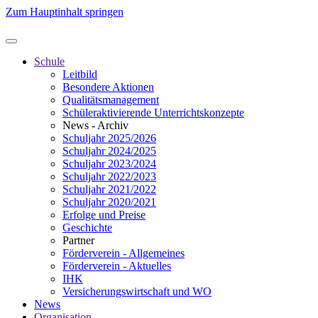
Zum Hauptinhalt springen
Schule
Leitbild
Besondere Aktionen
Qualitätsmanagement
Schüleraktivierende Unterrichtskonzepte
News - Archiv
Schuljahr 2025/2026
Schuljahr 2024/2025
Schuljahr 2023/2024
Schuljahr 2022/2023
Schuljahr 2021/2022
Schuljahr 2020/2021
Erfolge und Preise
Geschichte
Partner
Förderverein - Allgemeines
Förderverein - Aktuelles
IHK
Versicherungswirtschaft und WO
News
Organisation