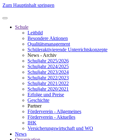
Zum Hauptinhalt springen
Schule
Leitbild
Besondere Aktionen
Qualitätsmanagement
Schüleraktivierende Unterrichtskonzepte
News - Archiv
Schuljahr 2025/2026
Schuljahr 2024/2025
Schuljahr 2023/2024
Schuljahr 2022/2023
Schuljahr 2021/2022
Schuljahr 2020/2021
Erfolge und Preise
Geschichte
Partner
Förderverein - Allgemeines
Förderverein - Aktuelles
IHK
Versicherungswirtschaft und WO
News
Organisation