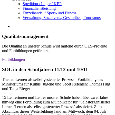
Spedition / Lager / KEP
Finanzdienstleistung
Einzelhandel / Sport- und Fitness
Verwaltung, Sozialvers., Gesundheit, Tourismus
Qualitätsmanagement
Die Qualität an unserer Schule wird laufend durch OES-Projekte
und Fortbildungen gefördert.
Fortbildungen
SOL in den Schuljahren 11/12 und 10/11
Thema: Lernen als selbst gesteuerter Prozess - Fortbildung des
Ministeriums für Kultus, Jugend und Sport Refenten: Thomas Hug
und Tanja Rieger
15 Lehrerinnen und Lehrer unserer Schule haben über zwei Jahre
hinweg eine Fortbildung zum Multiplikator für "Selbstorganisiertes
Lernen/Lernen als selbst gesteuerter Prozess" absolviert. Zum
Abschluss dieser Weiterbildung fand am Mittwoch, dem 04. Juli