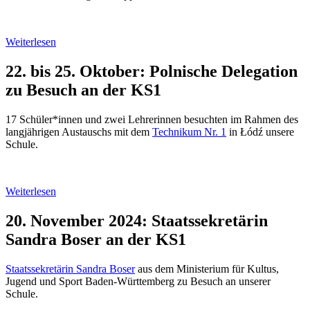
Weiterlesen
22. bis 25. Oktober: Polnische Delegation
zu Besuch an der KS1
17 Schüler*innen und zwei Lehrerinnen besuchten im Rahmen des
langjährigen Austauschs mit dem
Technikum Nr. 1
in Łódź unsere
Schule.
Weiterlesen
20. November 2024: Staatssekretärin
Sandra Boser an der KS1
Staatssekretärin Sandra Boser
aus dem Ministerium für Kultus,
Jugend und Sport Baden-Württemberg zu Besuch an unserer
Schule.