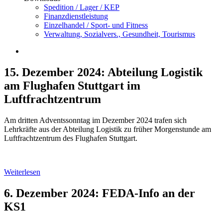
Spedition / Lager / KEP
Finanzdienstleistung
Einzelhandel / Sport- und Fitness
Verwaltung, Sozialvers., Gesundheit, Tourismus
15. Dezember 2024: Abteilung Logistik
am Flughafen Stuttgart im
Luftfrachtzentrum
Am dritten Adventssonntag im Dezember 2024 trafen sich
Lehrkräfte aus der Abteilung Logistik zu früher Morgenstunde am
Luftfrachtzentrum des Flughafen Stuttgart.
Weiterlesen
6. Dezember 2024: FEDA-Info an der
KS1