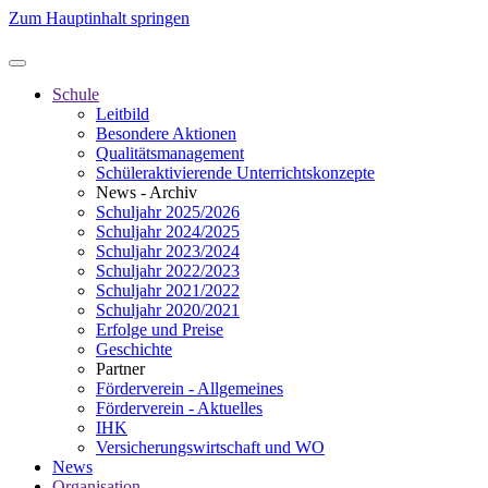
Zum Hauptinhalt springen
Schule
Leitbild
Besondere Aktionen
Qualitätsmanagement
Schüleraktivierende Unterrichtskonzepte
News - Archiv
Schuljahr 2025/2026
Schuljahr 2024/2025
Schuljahr 2023/2024
Schuljahr 2022/2023
Schuljahr 2021/2022
Schuljahr 2020/2021
Erfolge und Preise
Geschichte
Partner
Förderverein - Allgemeines
Förderverein - Aktuelles
IHK
Versicherungswirtschaft und WO
News
Organisation