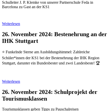
Schulleiter J. P. Klemke von unserer Partnerschule Feda in
Barcelona zu Gast an der KS1
Weiterlesen
26. November 2024: Bestenehrung an der
IHK Stuttgart
⭐️ Funkelnde Sterne am Ausbildungshimmel: Zahlreiche
Schüler*innen der KS1 bei der Bestenehrung der IHK Region
Stuttgart, darunter ein Bundesbester und zwei Landesbeste! 🏆
Weiterlesen
26. November 2024: Schulprojekt der
Tourismusklassen
Tourismusklassen geben Tipps zu Pauschalreisen