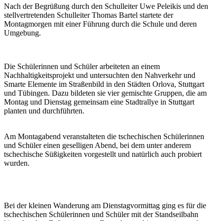
Nach der Begrüßung durch den Schulleiter Uwe Peleikis und den
stellvertretenden Schulleiter Thomas Bartel startete der
Montagmorgen mit einer Führung durch die Schule und deren
Umgebung.
Die Schülerinnen und Schüler arbeiteten an einem
Nachhaltigkeitsprojekt und untersuchten den Nahverkehr und
Smarte Elemente im Straßenbild in den Städten Orlova, Stuttgart
und Tübingen. Dazu bildeten sie vier gemischte Gruppen, die am
Montag und Dienstag gemeinsam eine Stadtrallye in Stuttgart
planten und durchführten.
Am Montagabend veranstalteten die tschechischen Schülerinnen
und Schüler einen geselligen Abend, bei dem unter anderem
tschechische Süßigkeiten vorgestellt und natürlich auch probiert
wurden.
Bei der kleinen Wanderung am Dienstagvormittag ging es für die
tschechischen Schülerinnen und Schüler mit der Standseilbahn