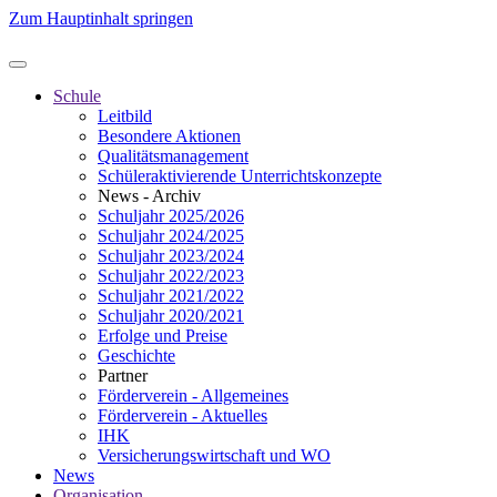
Zum Hauptinhalt springen
Schule
Leitbild
Besondere Aktionen
Qualitätsmanagement
Schüleraktivierende Unterrichtskonzepte
News - Archiv
Schuljahr 2025/2026
Schuljahr 2024/2025
Schuljahr 2023/2024
Schuljahr 2022/2023
Schuljahr 2021/2022
Schuljahr 2020/2021
Erfolge und Preise
Geschichte
Partner
Förderverein - Allgemeines
Förderverein - Aktuelles
IHK
Versicherungswirtschaft und WO
News
Organisation