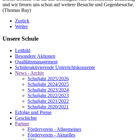
und wir freuen uns schon auf weitere Besuche und Gegenbesuche.
(Thomas Bay)
Zurück
Weiter
Unsere Schule
Leitbild
Besondere Aktionen
Qualitätsmanagement
Schüleraktivierende Unterrichtskonzepte
News - Archiv
Schuljahr 2025/2026
Schuljahr 2024/2025
Schuljahr 2023/2024
Schuljahr 2022/2023
Schuljahr 2021/2022
Schuljahr 2020/2021
Erfolge und Preise
Geschichte
Partner
Förderverein - Allgemeines
Förderverein - Aktuelles