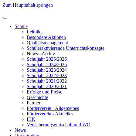
Zum Hauptinhalt springen
Schule
Leitbild
Besondere Aktionen
Qualitätsmanagement
Schüleraktivierende Unterrichtskonzepte
News - Archiv
Schuljahr 2025/2026
Schuljahr 2024/2025
Schuljahr 2023/2024
Schuljahr 2022/2023
Schuljahr 2021/2022
Schuljahr 2020/2021
Erfolge und Preise
Geschichte
Partner
Förderverein - Allgemeines
Förderverein - Aktuelles
IHK
Versicherungswirtschaft und WO
News
Organisation