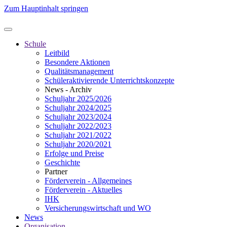
Zum Hauptinhalt springen
Schule
Leitbild
Besondere Aktionen
Qualitätsmanagement
Schüleraktivierende Unterrichtskonzepte
News - Archiv
Schuljahr 2025/2026
Schuljahr 2024/2025
Schuljahr 2023/2024
Schuljahr 2022/2023
Schuljahr 2021/2022
Schuljahr 2020/2021
Erfolge und Preise
Geschichte
Partner
Förderverein - Allgemeines
Förderverein - Aktuelles
IHK
Versicherungswirtschaft und WO
News
Organisation