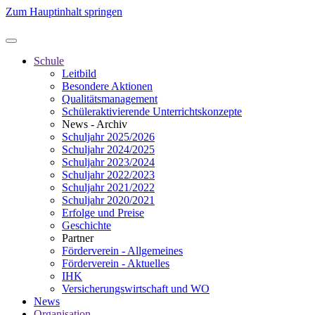
Zum Hauptinhalt springen
Schule
Leitbild
Besondere Aktionen
Qualitätsmanagement
Schüleraktivierende Unterrichtskonzepte
News - Archiv
Schuljahr 2025/2026
Schuljahr 2024/2025
Schuljahr 2023/2024
Schuljahr 2022/2023
Schuljahr 2021/2022
Schuljahr 2020/2021
Erfolge und Preise
Geschichte
Partner
Förderverein - Allgemeines
Förderverein - Aktuelles
IHK
Versicherungswirtschaft und WO
News
Organisation