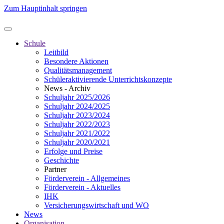
Zum Hauptinhalt springen
Schule
Leitbild
Besondere Aktionen
Qualitätsmanagement
Schüleraktivierende Unterrichtskonzepte
News - Archiv
Schuljahr 2025/2026
Schuljahr 2024/2025
Schuljahr 2023/2024
Schuljahr 2022/2023
Schuljahr 2021/2022
Schuljahr 2020/2021
Erfolge und Preise
Geschichte
Partner
Förderverein - Allgemeines
Förderverein - Aktuelles
IHK
Versicherungswirtschaft und WO
News
Organisation