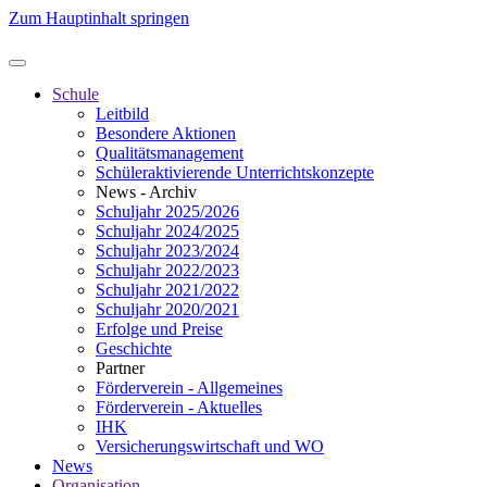
Zum Hauptinhalt springen
Schule
Leitbild
Besondere Aktionen
Qualitätsmanagement
Schüleraktivierende Unterrichtskonzepte
News - Archiv
Schuljahr 2025/2026
Schuljahr 2024/2025
Schuljahr 2023/2024
Schuljahr 2022/2023
Schuljahr 2021/2022
Schuljahr 2020/2021
Erfolge und Preise
Geschichte
Partner
Förderverein - Allgemeines
Förderverein - Aktuelles
IHK
Versicherungswirtschaft und WO
News
Organisation