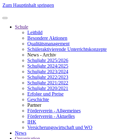
Zum Hauptinhalt springen
Schule
Leitbild
Besondere Aktionen
Qualitätsmanagement
Schüleraktivierende Unterrichtskonzepte
News - Archiv
Schuljahr 2025/2026
Schuljahr 2024/2025
Schuljahr 2023/2024
Schuljahr 2022/2023
Schuljahr 2021/2022
Schuljahr 2020/2021
Erfolge und Preise
Geschichte
Partner
Förderverein - Allgemeines
Förderverein - Aktuelles
IHK
Versicherungswirtschaft und WO
News
Organisation