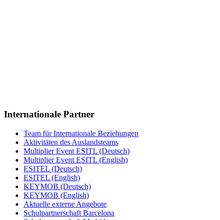
Internationale Partner
Team für Internationale Beziehungen
Aktivitäten des Auslandsteams
Multiplier Event ESITL (Deutsch)
Multiplier Event ESITL (English)
ESITEL (Deutsch)
ESITEL (English)
KEYMOB (Deutsch)
KEYMOB (English)
Aktuelle externe Angebote
Schulpartnerschaft Barcelona