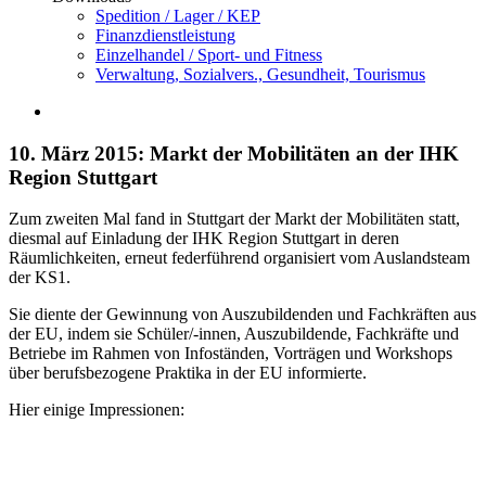
Spedition / Lager / KEP
Finanzdienstleistung
Einzelhandel / Sport- und Fitness
Verwaltung, Sozialvers., Gesundheit, Tourismus
10. März 2015: Markt der Mobilitäten an der IHK
Region Stuttgart
Zum zweiten Mal fand in Stuttgart der Markt der Mobilitäten statt,
diesmal auf Einladung der IHK Region Stuttgart in deren
Räumlichkeiten, erneut federführend organisiert vom Auslandsteam
der KS1.
Sie diente der Gewinnung von Auszubildenden und Fachkräften aus
der EU, indem sie Schüler/-innen, Auszubildende, Fachkräfte und
Betriebe im Rahmen von Infoständen, Vorträgen und Workshops
über berufsbezogene Praktika in der EU informierte.
Hier einige Impressionen: